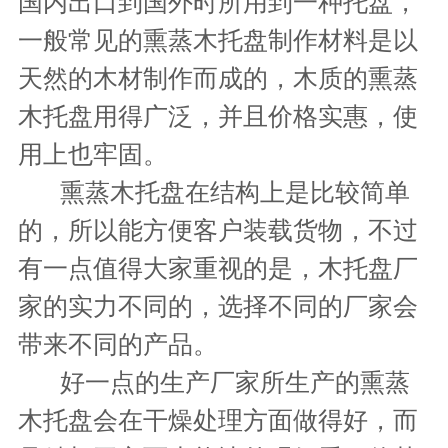
国内出口到国外时所用到一种托盘，
一般常见的熏蒸木托盘制作材料是以
天然的木材制作而成的，木质的熏蒸
木托盘用得广泛，并且价格实惠，使
用上也牢固。
熏蒸木托盘在结构上是比较简单
的，所以能方便客户装载货物，不过
有一点值得大家重视的是，木托盘厂
家的实力不同的，选择不同的厂家会
带来不同的产品。
好一点的生产厂家所生产的熏蒸
木托盘会在干燥处理方面做得好，而