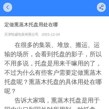
定做熏蒸木托盘用处在哪
天津恒威包装有限公司
2021-12-24
在很多的集装、堆放、搬运、运
输的场所，会看到托盘的影子，所以
不用多说，托盘是用来干嘛用的了，
不过为什么有些客户需要定做熏蒸木
托盘呢？熏蒸木托盘的具体用处在哪
呢？
告诉大家哦，熏蒸木托盘是用于