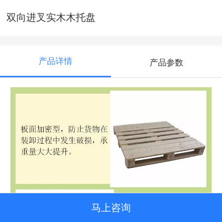
双向进叉实木木托盘
产品详情
产品参数
马上咨询